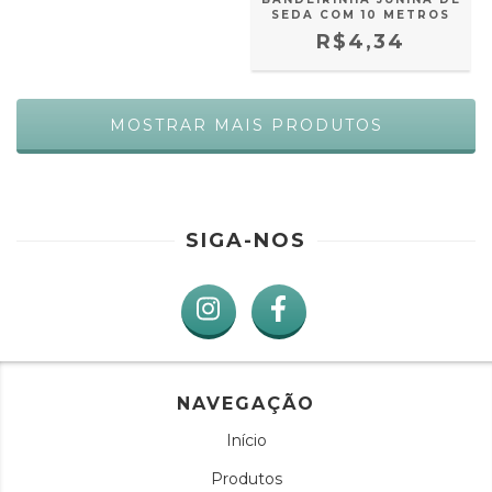
SEDA COM 10 METROS
R$4,34
MOSTRAR MAIS PRODUTOS
SIGA-NOS
NAVEGAÇÃO
Início
Produtos