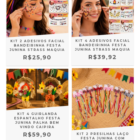
KIT 4 ADESIVOS FACIAL
KIT 2 ADESIVOS FACIAL
BANDEIRINHA FESTA
BANDEIRINHA FESTA
JUNINA STRASS MAQUIA
JUNINA STRASS MAQUIA
R$39,92
R$25,90
KIT 4 GUIRLANDA
ESPANTALHO FESTA
JUNINA PALHA BEM
VINDO CAIPIRA
R$59,90
KIT 2 PRESILHAS LAÇO
FESTA JUNINA COM