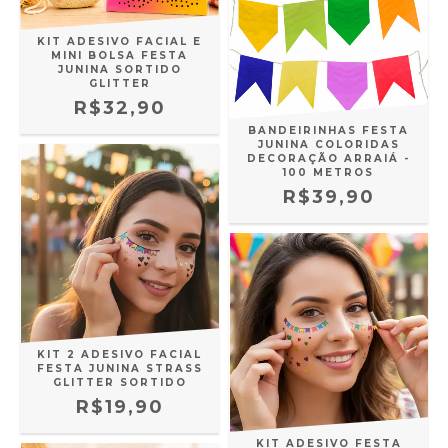
KIT ADESIVO FACIAL E
MINI BOLSA FESTA
JUNINA SORTIDO
GLITTER
R$32,90
BANDEIRINHAS FESTA
JUNINA COLORIDAS
DECORAÇÃO ARRAIÁ -
100 METROS
R$39,90
KIT 2 ADESIVO FACIAL
FESTA JUNINA STRASS
GLITTER SORTIDO
R$19,90
KIT ADESIVO FESTA