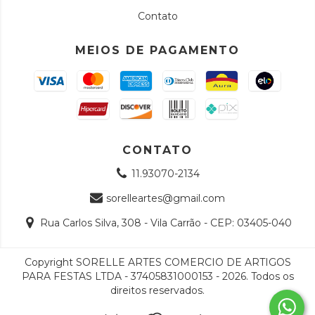
Contato
MEIOS DE PAGAMENTO
CONTATO
11.93070-2134
sorelleartes@gmail.com
Rua Carlos Silva, 308 - Vila Carrão - CEP: 03405-040
Copyright SORELLE ARTES COMERCIO DE ARTIGOS
PARA FESTAS LTDA - 37405831000153 - 2026. Todos os
direitos reservados.