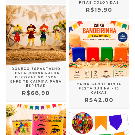
FITAS COLORIDAS
R$19,90
BONECO ESPANTALHO
FESTA JUNINA PALHA
DECORATIVO 35CM
ENFEITE CAIPIRA PARA
CAIXA BANDEIRINHA
ESPETAR
FESTA JUNINA - 10
R$68,90
CAIXAS
R$42,00