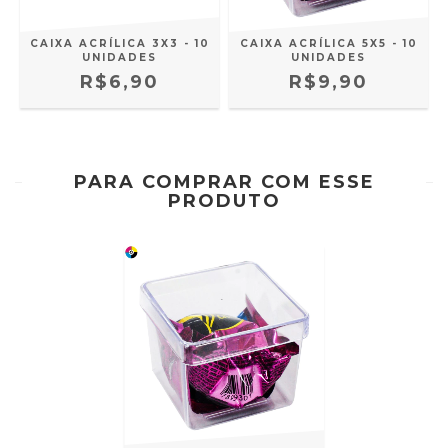
CAIXA ACRÍLICA 3X3 - 10
CAIXA ACRÍLICA 5X5 - 10
UNIDADES
UNIDADES
R$6,90
R$9,90
PARA COMPRAR COM ESSE
PRODUTO