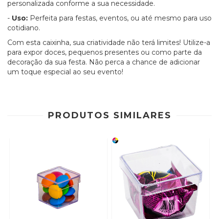
personalizada conforme a sua necessidade.
-
Uso:
Perfeita para festas, eventos, ou até mesmo para uso
cotidiano.
Com esta caixinha, sua criatividade não terá limites! Utilize-a
para expor doces, pequenos presentes ou como parte da
decoração da sua festa. Não perca a chance de adicionar
um toque especial ao seu evento!
PRODUTOS SIMILARES