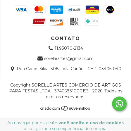
CONTATO
11.93070-2134
sorelleartes@gmail.com
Rua Carlos Silva, 308 - Vila Carrão - CEP: 03405-040
Copyright SORELLE ARTES COMERCIO DE ARTIGOS
PARA FESTAS LTDA - 37405831000153 - 2026. Todos os
direitos reservados.
Ao navegar por este site
você aceita o uso de cookies
para agilizar a sua experiência de compra.