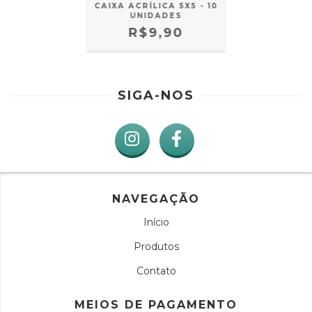
CAIXA ACRÍLICA 5X5 - 10
UNIDADES
R$9,90
SIGA-NOS
NAVEGAÇÃO
Início
Produtos
Contato
MEIOS DE PAGAMENTO