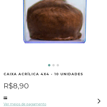
CAIXA ACRÍLICA 4X4 - 10 UNIDADES
R$8,90
Ver meios de pagamento