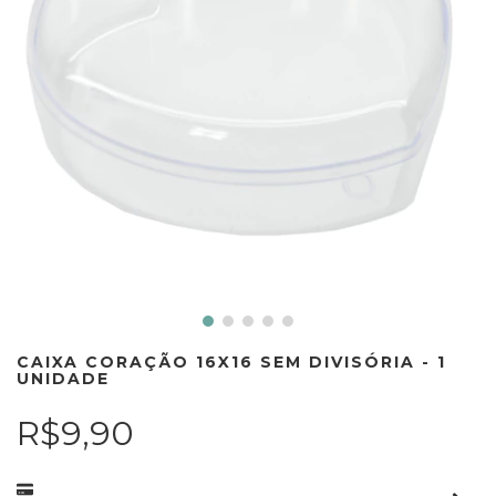
CAIXA CORAÇÃO 16X16 SEM DIVISÓRIA - 1
UNIDADE
R$9,90