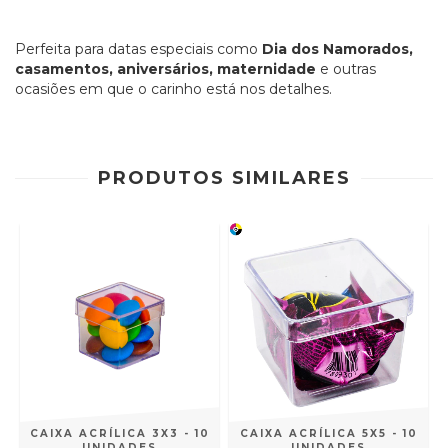
Perfeita para datas especiais como
Dia dos Namorados,
casamentos, aniversários, maternidade
e outras
ocasiões em que o carinho está nos detalhes.
PRODUTOS SIMILARES
CAIXA ACRÍLICA 3X3 - 10
CAIXA ACRÍLICA 5X5 - 10
UNIDADES
UNIDADES