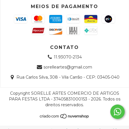
MEIOS DE PAGAMENTO
CONTATO
11.93070-2134
sorelleartes@gmail.com
Rua Carlos Silva, 308 - Vila Carrão - CEP: 03405-040
Copyright SORELLE ARTES COMERCIO DE ARTIGOS
PARA FESTAS LTDA - 37405831000153 - 2026. Todos os
direitos reservados.