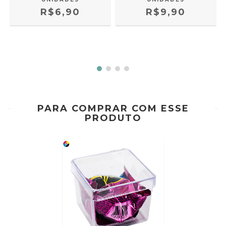
R$6,90
R$9,90
PARA COMPRAR COM ESSE
PRODUTO