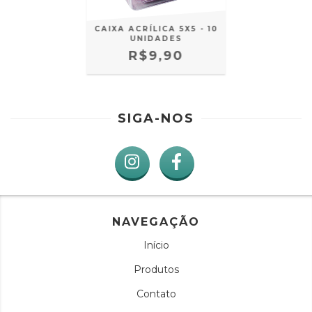
CAIXA ACRÍLICA 5X5 - 10
UNIDADES
R$9,90
SIGA-NOS
NAVEGAÇÃO
Início
Produtos
Contato