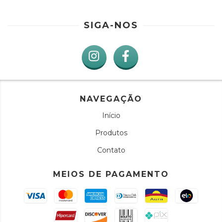
SIGA-NOS
NAVEGAÇÃO
Início
Produtos
Contato
MEIOS DE PAGAMENTO