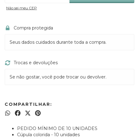
Não sei meu CEP
Compra protegida
Seus dados cuidados durante toda a compra.
Trocas e devoluções
Se não gostar, você pode trocar ou devolver.
COMPARTILHAR:
PEDIDO MÍNIMO DE 10 UNIDADES
Cúpula colorida - 10 unidades