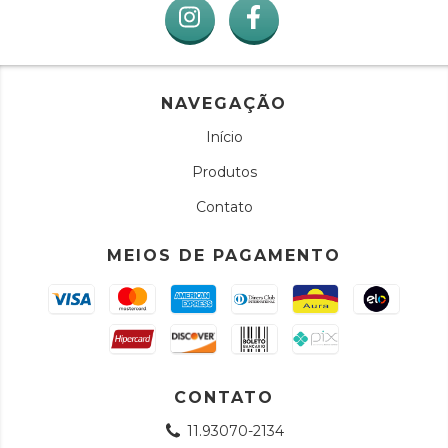
NAVEGAÇÃO
Início
Produtos
Contato
MEIOS DE PAGAMENTO
CONTATO
11.93070-2134