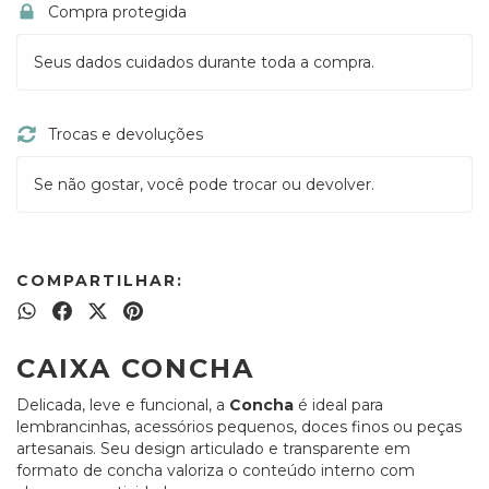
Compra protegida
Seus dados cuidados durante toda a compra.
Trocas e devoluções
Se não gostar, você pode trocar ou devolver.
COMPARTILHAR:
CAIXA CONCHA
Delicada, leve e funcional, a
Concha
é ideal para
lembrancinhas, acessórios pequenos, doces finos ou peças
artesanais. Seu design articulado e transparente em
formato de concha valoriza o conteúdo interno com