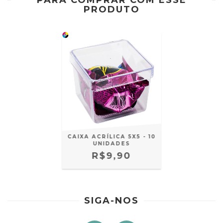
PARA COMPRAR COM ESSE
PRODUTO
CAIXA ACRÍLICA 5X5 - 10
UNIDADES
R$9,90
SIGA-NOS